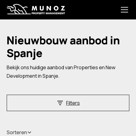
Nieuwbouw aanbod
in
Spanje
Bekijk ons huidige aanbod van Properties en New
Development in Spanje.
Filters
Sorteren