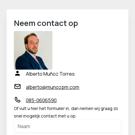
Neem contact op
Alberto Muñoz Torres
alberto@munozpm.com
085-0606590
Of vult u hier het formulier in, dan nemen wij graag zo
snel mogelijk contact met u op.