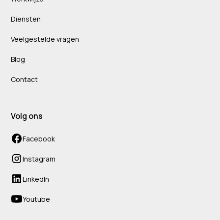
Diensten
Veelgestelde vragen
Blog
Contact
Volg ons
Facebook
Instagram
LinkedIn
Youtube