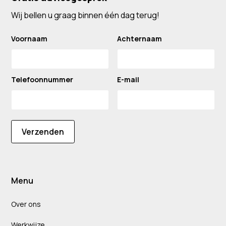
Wij bellen u graag binnen één dag terug!
Voornaam
Achternaam
Telefoonnummer
E-mail
Verzenden
Menu
Over ons
Werkwijze