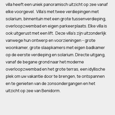
villa heeft een uniek panoramisch uitzicht op zee vanaf
elke voorgevel. Villa's met twee verdiepingen met
solarium, binnentuin met een grote tussenverdieping,
overloopzwembad en eigen parkeerplaats. Elke villa is
ook uitgerust met een lift. Deze villa's zijn uitzonderlijk
vanwege hun ontwerp en voorzieningen - grote
woonkamer, grote slaapkamers met eigen badkamer
op de eerste verdieping en solarium. Directe uitgang,
vanaf de begane grond naar het moderne
overloopzwembad en het grote terras, een idyllische
plek om uw vakantie door te brengen, te ontspannen
en te genieten van de zonsondergangen en het
uitzicht op zee van Benidorm.