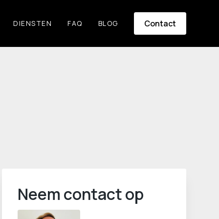
Contact
DIENSTEN
FAQ
BLOG
Neem contact op