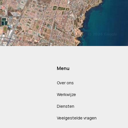
Menu
Over ons
Werkwijze
Diensten
Veelgestelde vragen