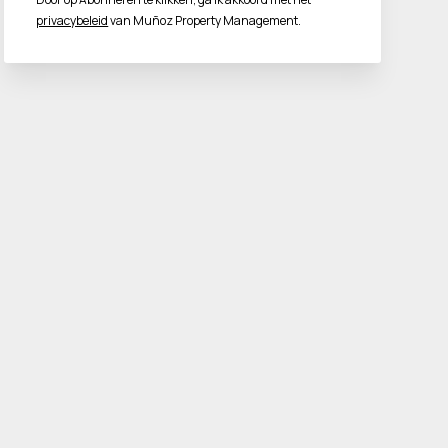
privacybeleid
van Muñoz Property Management.