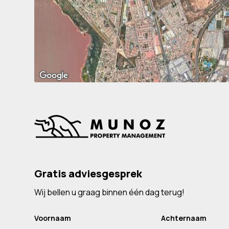
Gratis adviesgesprek
Wij bellen u graag binnen één dag terug!
Voornaam
Achternaam