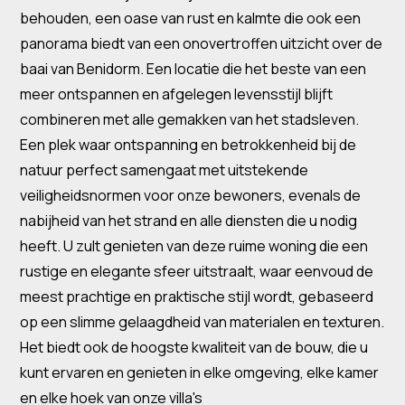
behouden, een oase van rust en kalmte die ook een
panorama biedt van een onovertroffen uitzicht over de
baai van Benidorm. Een locatie die het beste van een
meer ontspannen en afgelegen levensstijl blijft
combineren met alle gemakken van het stadsleven.
Een plek waar ontspanning en betrokkenheid bij de
natuur perfect samengaat met uitstekende
veiligheidsnormen voor onze bewoners, evenals de
nabijheid van het strand en alle diensten die u nodig
heeft. U zult genieten van deze ruime woning die een
rustige en elegante sfeer uitstraalt, waar eenvoud de
meest prachtige en praktische stijl wordt, gebaseerd
op een slimme gelaagdheid van materialen en texturen.
Het biedt ook de hoogste kwaliteit van de bouw, die u
kunt ervaren en genieten in elke omgeving, elke kamer
en elke hoek van onze villa's