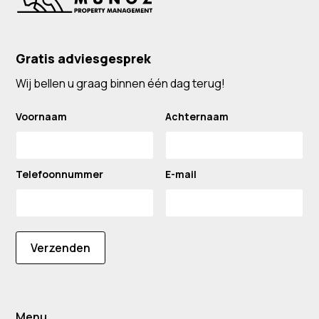
Gratis adviesgesprek
Wij bellen u graag binnen één dag terug!
Voornaam
Achternaam
Telefoonnummer
E-mail
Verzenden
Menu