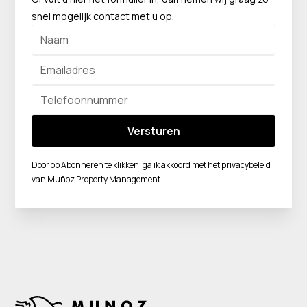
snel mogelijk contact met u op.
Door op Abonneren te klikken, ga ik akkoord met het
privacybeleid
van Muñoz Property Management.