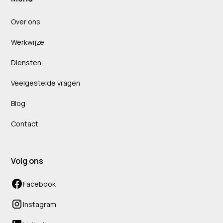
Over ons
Werkwijze
Diensten
Veelgestelde vragen
Blog
Contact
Volg ons
Facebook
Instagram