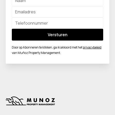
Door op Abonneren te klikken, ga ik akkoord met het
privacybeleid
van Muñoz Property Management.