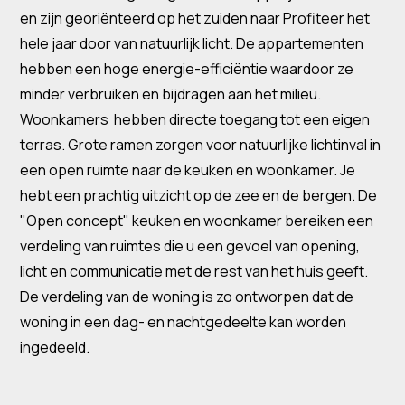
en zijn georiënteerd op het zuiden naar Profiteer het
hele jaar door van natuurlijk licht. De appartementen
hebben een hoge energie-efficiëntie waardoor ze
minder verbruiken en bijdragen aan het milieu.
Woonkamers hebben directe toegang tot een eigen
terras. Grote ramen zorgen voor natuurlijke lichtinval in
een open ruimte naar de keuken en woonkamer. Je
hebt een prachtig uitzicht op de zee en de bergen. De
"Open concept" keuken en woonkamer bereiken een
verdeling van ruimtes die u een gevoel van opening,
licht en communicatie met de rest van het huis geeft.
De verdeling van de woning is zo ontworpen dat de
woning in een dag- en nachtgedeelte kan worden
ingedeeld.