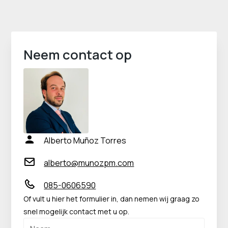
Neem contact op
Alberto Muñoz Torres
alberto@munozpm.com
085-0606590
Of vult u hier het formulier in, dan nemen wij graag zo
snel mogelijk contact met u op.