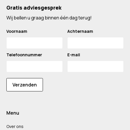
Gratis adviesgesprek
Wij bellen u graag binnen één dag terug!
Voornaam
Achternaam
Telefoonnummer
E-mail
Verzenden
Menu
Over ons