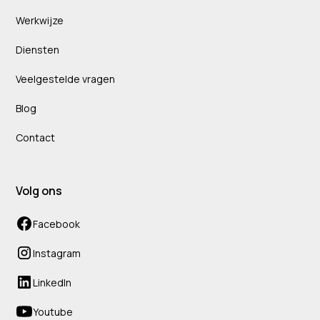
Werkwijze
Diensten
Veelgestelde vragen
Blog
Contact
Volg ons
Facebook
Instagram
LinkedIn
Youtube