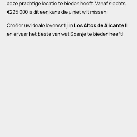
deze prachtige locatie te bieden heeft. Vanaf slechts
€225.000 is dit een kans die u niet wilt missen.
Creëer uw ideale levensstijl in
Los Altos de Alicante II
en ervaar het beste van wat Spanje te bieden heeft!