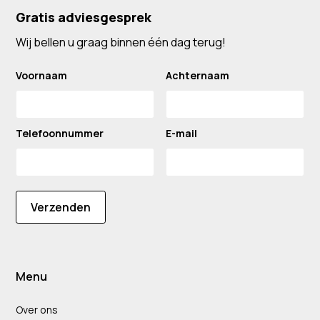
Gratis adviesgesprek
Wij bellen u graag binnen één dag terug!
Voornaam
Achternaam
Telefoonnummer
E-mail
Verzenden
Menu
Over ons