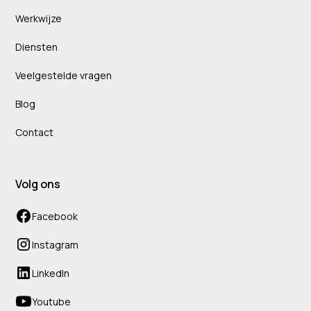
Werkwijze
Diensten
Veelgestelde vragen
Blog
Contact
Volg ons
Facebook
Instagram
LinkedIn
Youtube