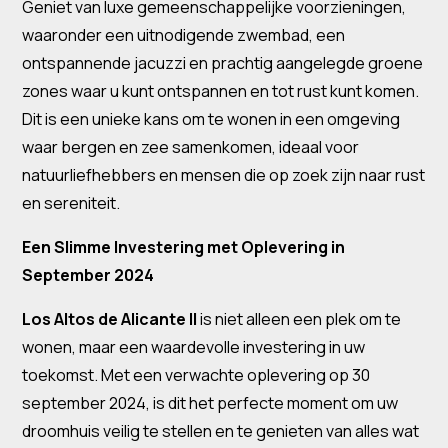
Geniet van luxe gemeenschappelijke voorzieningen,
waaronder een uitnodigende zwembad, een
ontspannende jacuzzi en prachtig aangelegde groene
zones waar u kunt ontspannen en tot rust kunt komen.
Dit is een unieke kans om te wonen in een omgeving
waar bergen en zee samenkomen, ideaal voor
natuurliefhebbers en mensen die op zoek zijn naar rust
en sereniteit.
Een Slimme Investering met Oplevering in
September 2024
Los Altos de Alicante II
is niet alleen een plek om te
wonen, maar een waardevolle investering in uw
toekomst. Met een verwachte oplevering op 30
september 2024, is dit het perfecte moment om uw
droomhuis veilig te stellen en te genieten van alles wat