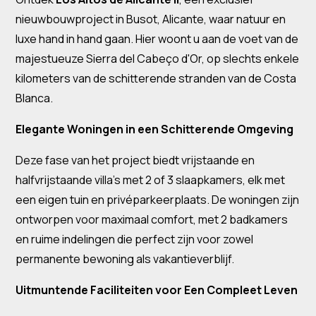
nieuwbouwproject in Busot, Alicante, waar natuur en
luxe hand in hand gaan. Hier woont u aan de voet van de
majestueuze Sierra del Cabeço d'Or, op slechts enkele
kilometers van de schitterende stranden van de Costa
Blanca.
Elegante Woningen in een Schitterende Omgeving
Deze fase van het project biedt vrijstaande en
halfvrijstaande villa's met 2 of 3 slaapkamers, elk met
een eigen tuin en privéparkeerplaats. De woningen zijn
ontworpen voor maximaal comfort, met 2 badkamers
en ruime indelingen die perfect zijn voor zowel
permanente bewoning als vakantieverblijf.
Uitmuntende Faciliteiten voor Een Compleet Leven