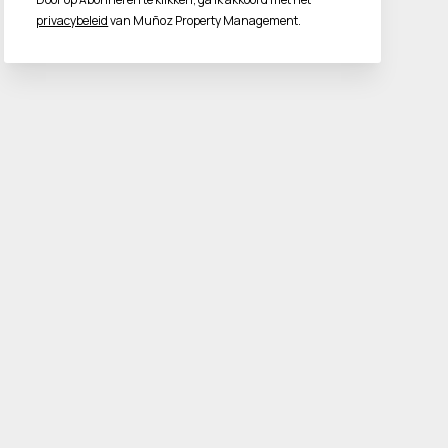
privacybeleid
van Muñoz Property Management.