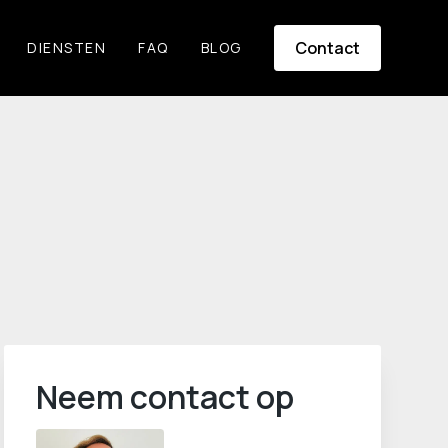
Contact
DIENSTEN
FAQ
BLOG
Neem contact op