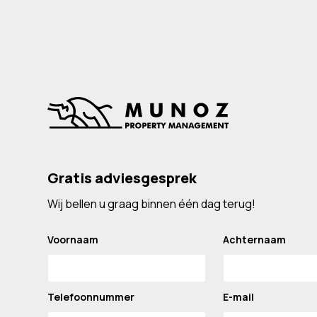
Gratis adviesgesprek
Wij bellen u graag binnen één dag terug!
Voornaam
Achternaam
Telefoonnummer
E-mail