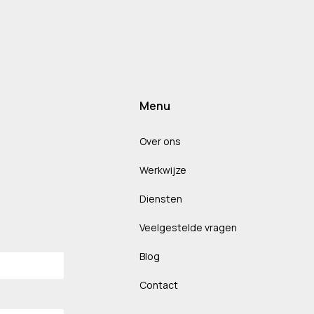
Menu
Over ons
Werkwijze
Diensten
Veelgestelde vragen
Blog
Contact