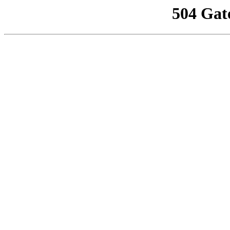
504 Gat