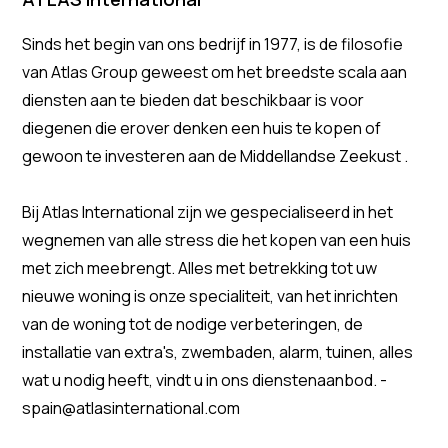
Sinds het begin van ons bedrijf in 1977, is de filosofie
van Atlas Group geweest om het breedste scala aan
diensten aan te bieden dat beschikbaar is voor
diegenen die erover denken een huis te kopen of
gewoon te investeren aan de Middellandse Zeekust .
Bij Atlas International zijn we gespecialiseerd in het
wegnemen van alle stress die het kopen van een huis
met zich meebrengt. Alles met betrekking tot uw
nieuwe woning is onze specialiteit, van het inrichten
van de woning tot de nodige verbeteringen, de
installatie van extra's, zwembaden, alarm, tuinen, alles
wat u nodig heeft, vindt u in ons dienstenaanbod. -
spain@atlasinternational.com