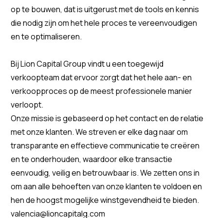
op te bouwen, dat is uitgerust met de tools en kennis
die nodig zijn om het hele proces te vereenvoudigen
en te optimaliseren.
Bij Lion Capital Group vindt u een toegewijd
verkoopteam dat ervoor zorgt dat het hele aan- en
verkoopproces op de meest professionele manier
verloopt.
Onze missie is gebaseerd op het contact en de relatie
met onze klanten. We streven er elke dag naar om
transparante en effectieve communicatie te creëren
en te onderhouden, waardoor elke transactie
eenvoudig, veilig en betrouwbaar is. We zetten ons in
om aan alle behoeften van onze klanten te voldoen en
hen de hoogst mogelijke winstgevendheid te bieden.
valencia@lioncapitalg.com