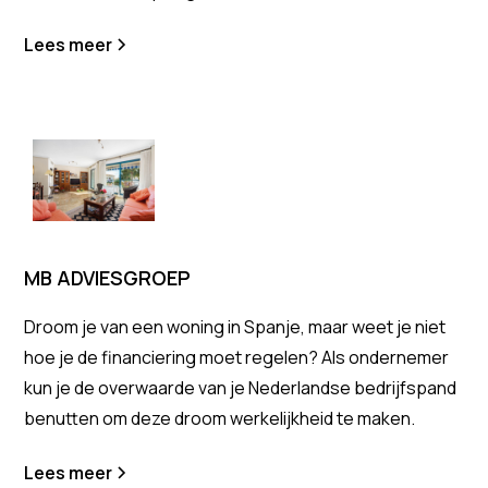
Lees meer
MB ADVIESGROEP
Droom je van een woning in Spanje, maar weet je niet
hoe je de financiering moet regelen? Als ondernemer
kun je de overwaarde van je Nederlandse bedrijfspand
benutten om deze droom werkelijkheid te maken.
Lees meer