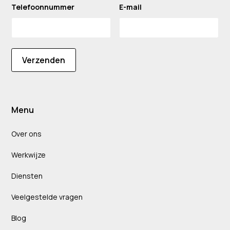
Telefoonnummer
E-mail
Verzenden
Menu
Over ons
Werkwijze
Diensten
Veelgestelde vragen
Blog