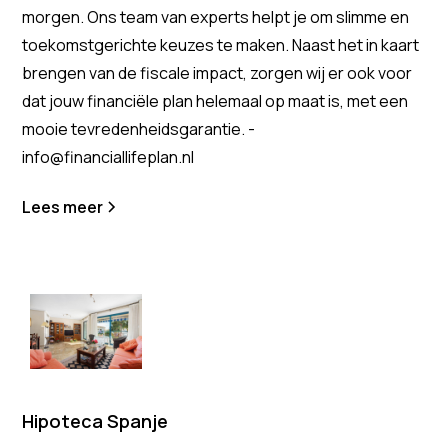
morgen. Ons team van experts helpt je om slimme en
toekomstgerichte keuzes te maken. Naast het in kaart
brengen van de fiscale impact, zorgen wij er ook voor
dat jouw financiële plan helemaal op maat is, met een
mooie tevredenheidsgarantie. -
info@financiallifeplan.nl
Lees meer
Hipoteca Spanje