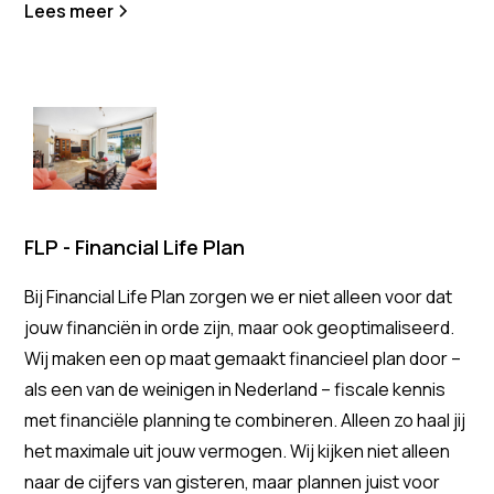
Lees meer
FLP - Financial Life Plan
Bij Financial Life Plan zorgen we er niet alleen voor dat
jouw financiën in orde zijn, maar ook geoptimaliseerd.
Wij maken een op maat gemaakt financieel plan door –
als een van de weinigen in Nederland – fiscale kennis
met financiële planning te combineren. Alleen zo haal jij
het maximale uit jouw vermogen. Wij kijken niet alleen
naar de cijfers van gisteren, maar plannen juist voor