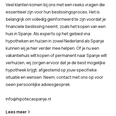
Veel klanten komen bij ons met een reeks vragen die
essentieel zijn voor hun beslissingsproces. Het is
belangrijk om volledig geinformeerd te zijn voordat je
financiele beslissing neemt, zoals het kopen van een
huis in Spanje. Als experts op het gebied vna
hypotheken en huizen in zowel Nederland als Spanje
kunnen wij je hier verder mee helpen. Of je nu een
vakantiehuis wilt kopen of permanent naar Spanje wilt
verhuizen, wij zorgen ervoor dat je de best mogelijke
hypotheek krijgt, afgestemd op jouw specifieke
situatie en wensen. Neem, contact met ons op voor
oeen persoonlijke adviesgesprek.
info@hipotecaspanje.nl
Lees meer