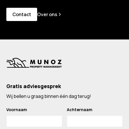
Contact
Over ons
Gratis adviesgesprek
Wij bellen u graag binnen één dag terug!
Voornaam
Achternaam