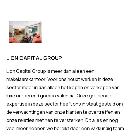
LION CAPITAL GROUP
Lion Capital Group is meer dan alleen een
makelaarskantoor. Voor ons houdt werken in deze
sector meer in dan alleen het kopen en verkopen van
luxe onroerend goed in Valencia. Onze groeiende
expertise in deze sector heeft ons in staat gesteld om
de verwachtingen van onze klanten te overtreffen en
onze relaties met hen te versterken. Dit alles en nog
veel meer hebben we bereikt door een vakkundig team