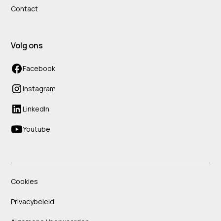
Contact
Volg ons
Facebook
Instagram
LinkedIn
Youtube
Cookies
Privacybeleid