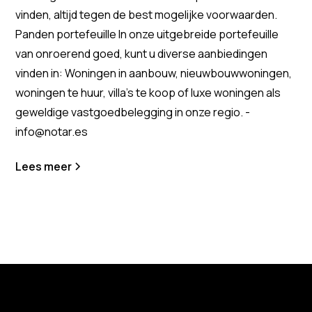
vinden, altijd tegen de best mogelijke voorwaarden.
Panden portefeuille In onze uitgebreide portefeuille
van onroerend goed, kunt u diverse aanbiedingen
vinden in: Woningen in aanbouw, nieuwbouwwoningen,
woningen te huur, villa's te koop of luxe woningen als
geweldige vastgoedbelegging in onze regio. -
info@notar.es
Lees meer