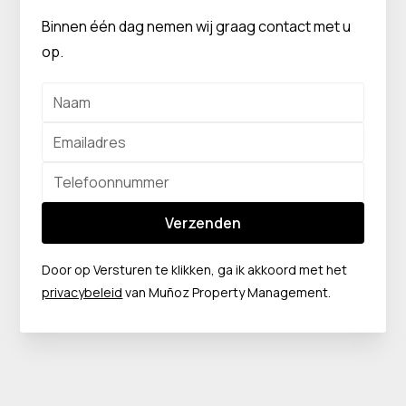
Binnen één dag nemen wij graag contact met u
op.
Verzenden
Door op Versturen te klikken, ga ik akkoord met het
privacybeleid
van Muñoz Property Management.