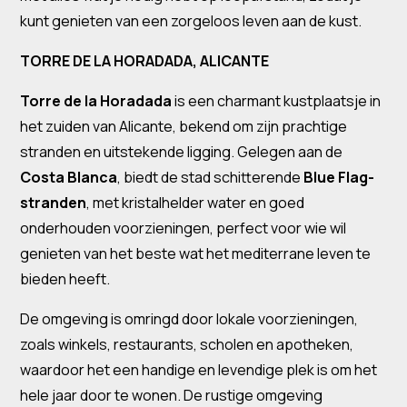
kunt genieten van een zorgeloos leven aan de kust.
TORRE DE LA HORADADA, ALICANTE
Torre de la Horadada
is een charmant kustplaatsje in
het zuiden van Alicante, bekend om zijn prachtige
stranden en uitstekende ligging. Gelegen aan de
Costa Blanca
, biedt de stad schitterende
Blue Flag-
stranden
, met kristalhelder water en goed
onderhouden voorzieningen, perfect voor wie wil
genieten van het beste wat het mediterrane leven te
bieden heeft.
De omgeving is omringd door lokale voorzieningen,
zoals winkels, restaurants, scholen en apotheken,
waardoor het een handige en levendige plek is om het
hele jaar door te wonen. De rustige omgeving