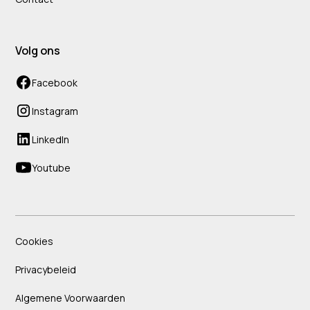
Volg ons
Facebook
Instagram
LinkedIn
Youtube
Cookies
Privacybeleid
Algemene Voorwaarden