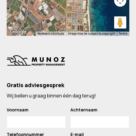
Keyboard shortcuts
Image may be subject to copyright
Terms
Gratis adviesgesprek
Wij bellen u graag binnen één dag terug!
Voornaam
Achternaam
Telefoonnummer
E-mail