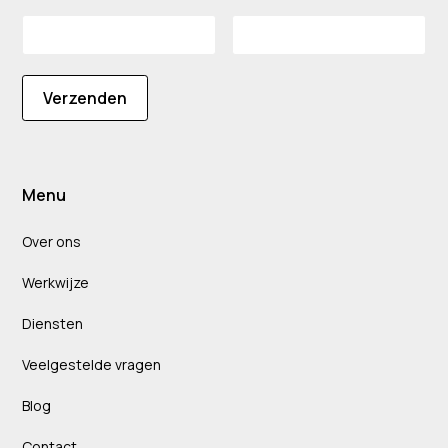
Verzenden
Menu
Over ons
Werkwijze
Diensten
Veelgestelde vragen
Blog
Contact