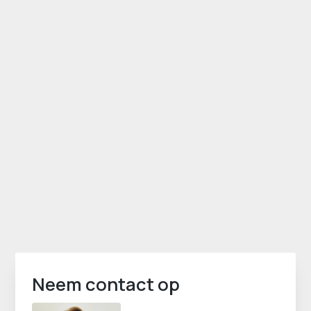
Neem contact op