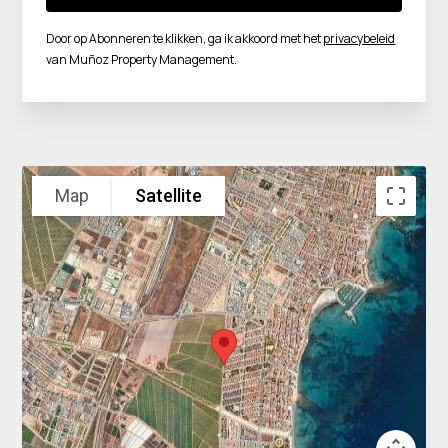
Door op Abonneren te klikken, ga ik akkoord met het
privacybeleid
van Muñoz Property Management.
Map
Satellite