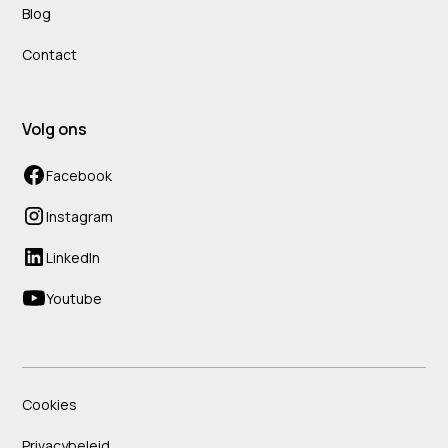
Blog
Contact
Volg ons
Facebook
Instagram
LinkedIn
Youtube
Cookies
Privacybeleid