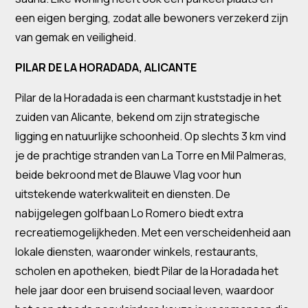
een eigen berging, zodat alle bewoners verzekerd zijn
van gemak en veiligheid.
PILAR DE LA HORADADA, ALICANTE
Pilar de la Horadada is een charmant kuststadje in het
zuiden van Alicante, bekend om zijn strategische
ligging en natuurlijke schoonheid. Op slechts 3 km vind
je de prachtige stranden van La Torre en Mil Palmeras,
beide bekroond met de Blauwe Vlag voor hun
uitstekende waterkwaliteit en diensten. De
nabijgelegen golfbaan Lo Romero biedt extra
recreatiemogelijkheden. Met een verscheidenheid aan
lokale diensten, waaronder winkels, restaurants,
scholen en apotheken, biedt Pilar de la Horadada het
hele jaar door een bruisend sociaal leven, waardoor