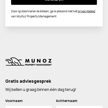
Door op Abonneren te klikken, ga ik akkoord met het
privacybeleid
van Muñoz Property Management.
Gratis adviesgesprek
Wij bellen u graag binnen één dag terug!
Voornaam
Achternaam