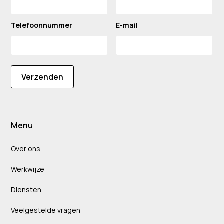
Telefoonnummer
E-mail
Verzenden
Menu
Over ons
Werkwijze
Diensten
Veelgestelde vragen