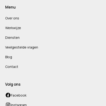
Menu
Over ons
Werkwijze
Diensten
Veelgestelde vragen
Blog
Contact
Volg ons
Facebook
Instagram