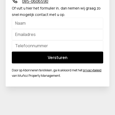
085-0606590
Of vult u hier het formulier in, dan nemen wij graag zo
snel mogelijk contact met u op.
Door op Abonneren te klikken, ga ik akkoord met het
privacybeleid
van Muñoz Property Management.