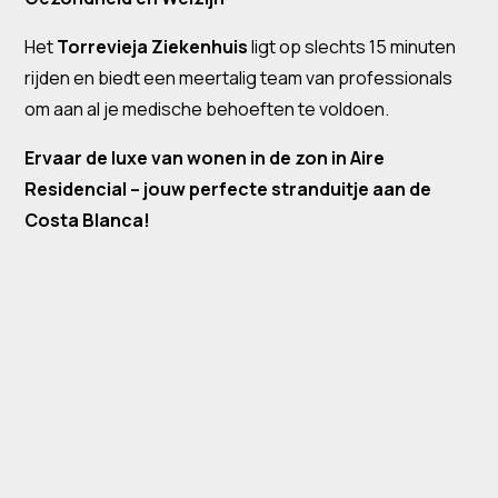
Het
Torrevieja Ziekenhuis
ligt op slechts 15 minuten
rijden en biedt een meertalig team van professionals
om aan al je medische behoeften te voldoen.
Ervaar de luxe van wonen in de zon in Aire
Residencial – jouw perfecte stranduitje aan de
Costa Blanca!