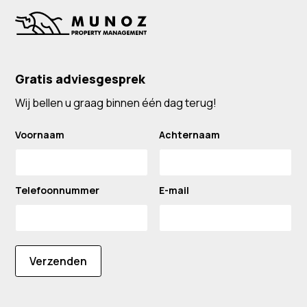
Gratis adviesgesprek
Wij bellen u graag binnen één dag terug!
Voornaam
Achternaam
Telefoonnummer
E-mail
Verzenden