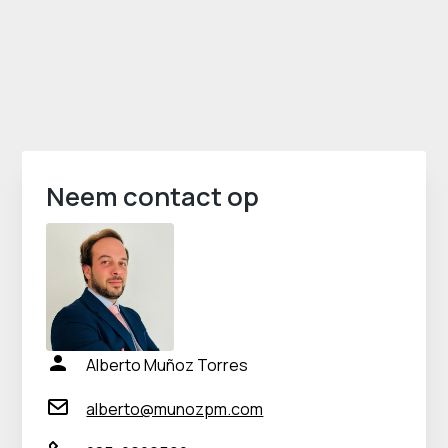
Neem contact op
Alberto Muñoz Torres
alberto@munozpm.com