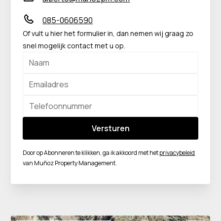
085-0606590
Of vult u hier het formulier in, dan nemen wij graag zo
snel mogelijk contact met u op.
Door op Abonneren te klikken, ga ik akkoord met het
privacybeleid
van Muñoz Property Management.