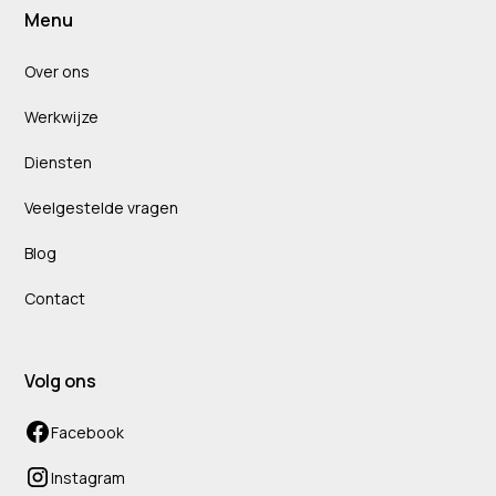
Menu
Over ons
Werkwijze
Diensten
Veelgestelde vragen
Blog
Contact
Volg ons
Facebook
Instagram