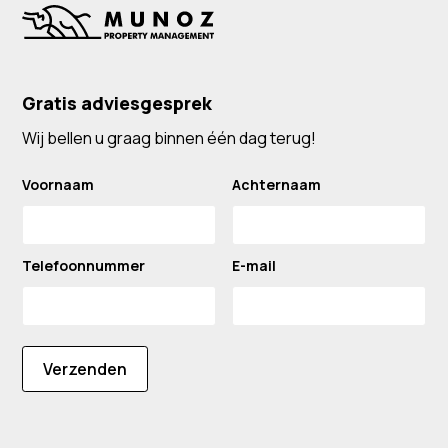
Gratis adviesgesprek
Wij bellen u graag binnen één dag terug!
Voornaam
Achternaam
Telefoonnummer
E-mail
Verzenden