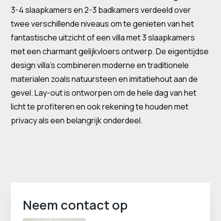
3-4 slaapkamers en 2-3 badkamers verdeeld over
twee verschillende niveaus om te genieten van het
fantastische uitzicht of een villa met 3 slaapkamers
met een charmant gelijkvloers ontwerp. De eigentijdse
design villa's combineren moderne en traditionele
materialen zoals natuursteen en imitatiehout aan de
gevel. Lay-out is ontworpen om de hele dag van het
licht te profiteren en ook rekening te houden met
privacy als een belangrijk onderdeel.
Neem contact op