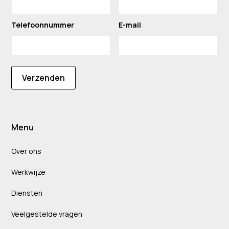
Telefoonnummer
E-mail
Verzenden
Menu
Over ons
Werkwijze
Diensten
Veelgestelde vragen