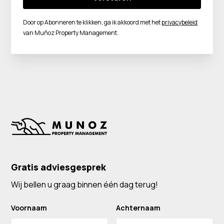
Door op Abonneren te klikken, ga ik akkoord met het
privacybeleid
van Muñoz Property Management.
Gratis adviesgesprek
Wij bellen u graag binnen één dag terug!
Voornaam
Achternaam