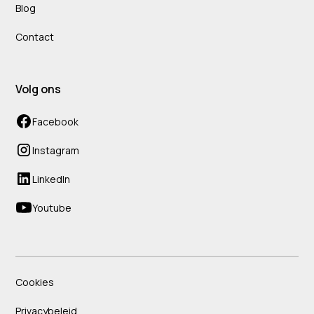
Blog
Contact
Volg ons
Facebook
Instagram
LinkedIn
Youtube
Cookies
Privacybeleid