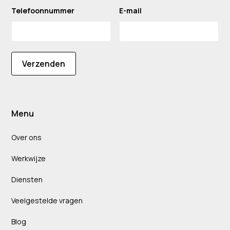
Telefoonnummer
E-mail
Verzenden
Menu
Over ons
Werkwijze
Diensten
Veelgestelde vragen
Blog