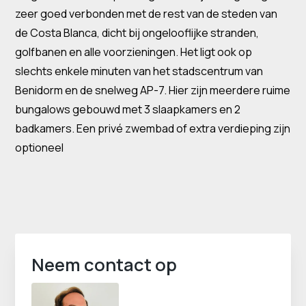
zeer goed verbonden met de rest van de steden van
de Costa Blanca, dicht bij ongelooflijke stranden,
golfbanen en alle voorzieningen. Het ligt ook op
slechts enkele minuten van het stadscentrum van
Benidorm en de snelweg AP-7. Hier zijn meerdere ruime
bungalows gebouwd met 3 slaapkamers en 2
badkamers. Een privé zwembad of extra verdieping zijn
optioneel
Neem contact op