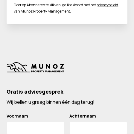
Door op Abonneren te klikken, ga ik akkoord met het
privacybeleid
van Muñoz Property Management.
Gratis adviesgesprek
Wij bellen u graag binnen één dag terug!
Voornaam
Achternaam