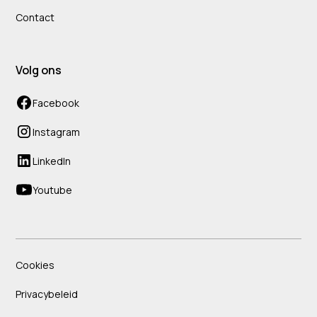
Contact
Volg ons
Facebook
Instagram
LinkedIn
Youtube
Cookies
Privacybeleid