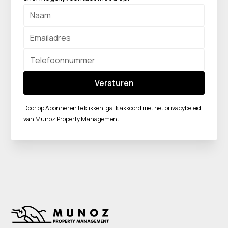
Door op Abonneren te klikken, ga ik akkoord met het
privacybeleid
van Muñoz Property Management.