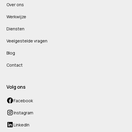
Over ons
Werkwijze
Diensten
Veelgestelde vragen
Blog
Contact
Volg ons
Facebook
Instagram
LinkedIn