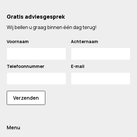
Gratis adviesgesprek
Wij bellen u graag binnen één dag terug!
Voornaam
Achternaam
Telefoonnummer
E-mail
Verzenden
Menu