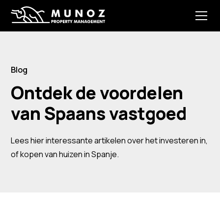
Blog
Ontdek de voordelen
van Spaans vastgoed
Lees hier interessante artikelen over het investeren in,
of kopen van huizen in Spanje.