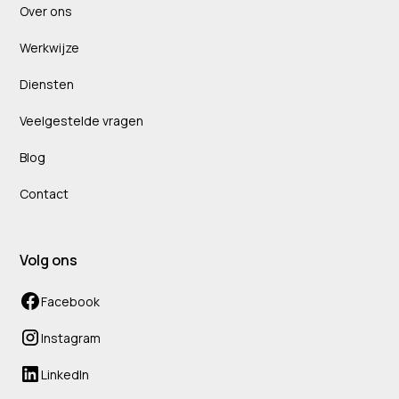
Over ons
Werkwijze
Diensten
Veelgestelde vragen
Blog
Contact
Volg ons
Facebook
Instagram
LinkedIn