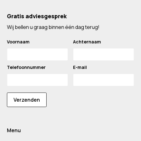
Gratis adviesgesprek
Wij bellen u graag binnen één dag terug!
Voornaam
Achternaam
Telefoonnummer
E-mail
Verzenden
Menu