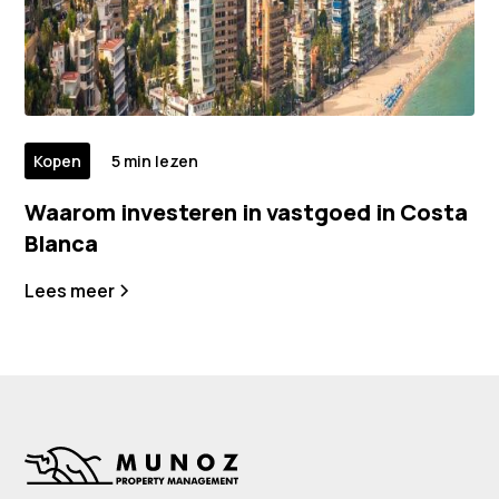
Kopen
5 min lezen
Waarom investeren in vastgoed in Costa
Blanca
Lees meer