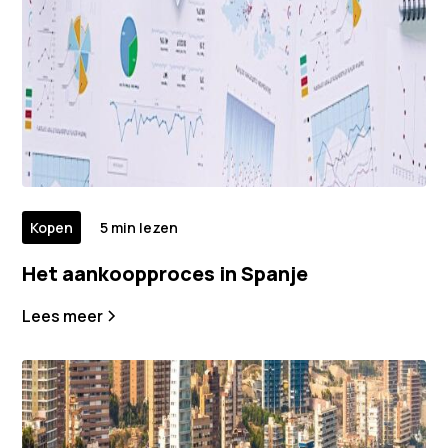
Kopen
5 min lezen
Het aankoopproces in Spanje
Lees meer