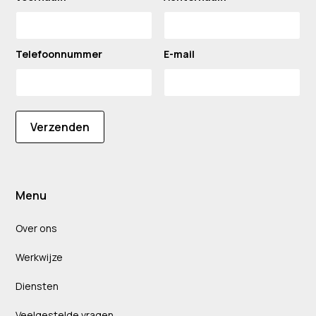
Telefoonnummer
E-mail
Verzenden
Menu
Over ons
Werkwijze
Diensten
Veelgestelde vragen