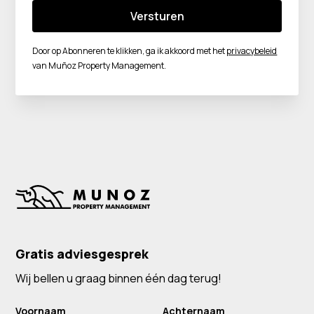
Door op Abonneren te klikken, ga ik akkoord met het
privacybeleid
van Muñoz Property Management.
Gratis adviesgesprek
Wij bellen u graag binnen één dag terug!
Voornaam
Achternaam