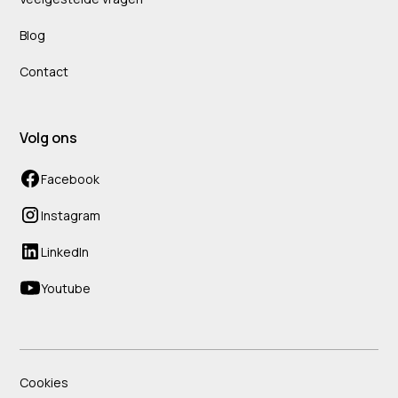
Blog
Contact
Volg ons
Facebook
Instagram
LinkedIn
Youtube
Cookies