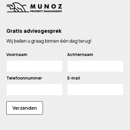
Gratis adviesgesprek
Wij bellen u graag binnen één dag terug!
Voornaam
Achternaam
Telefoonnummer
E-mail
Verzenden