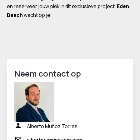
en reserveer jouw plek in dit exclusieve project.
Eden
Beach
wacht op je!
Neem contact op
Alberto Muñoz Torres