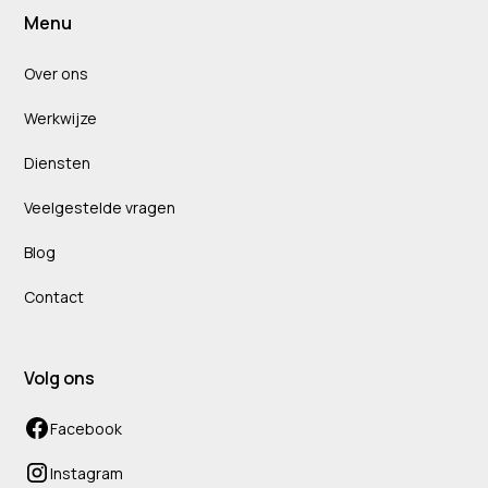
Menu
Over ons
Werkwijze
Diensten
Veelgestelde vragen
Blog
Contact
Volg ons
Facebook
Instagram