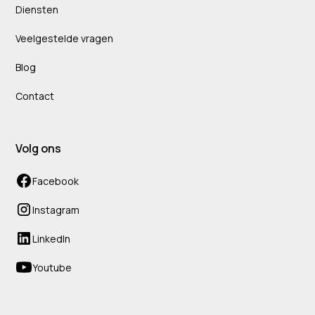
Diensten
Veelgestelde vragen
Blog
Contact
Volg ons
Facebook
Instagram
LinkedIn
Youtube