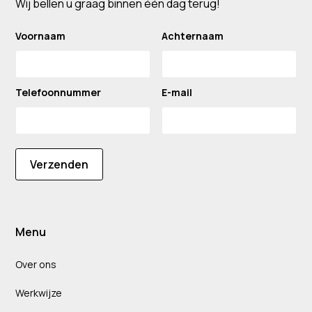
Wij bellen u graag binnen één dag terug!
Voornaam
Achternaam
Telefoonnummer
E-mail
Verzenden
Menu
Over ons
Werkwijze