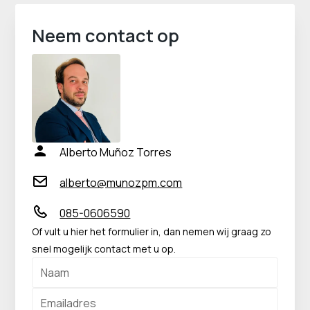
Neem contact op
Alberto Muñoz Torres
alberto@munozpm.com
085-0606590
Of vult u hier het formulier in, dan nemen wij graag zo
snel mogelijk contact met u op.