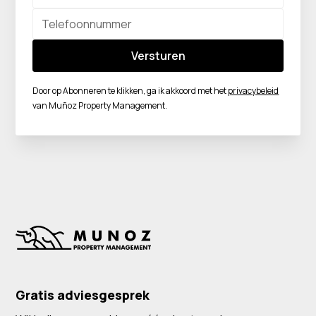
Door op Abonneren te klikken, ga ik akkoord met het
privacybeleid
van Muñoz Property Management.
Gratis adviesgesprek