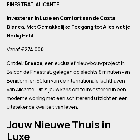
FINESTRAT, ALICANTE
Investeren in Luxe en Comfort aan de Costa
Blanca, Met Gemakkelijke Toegang tot Alles wat je
Nodig Hebt
Vanaf
€274.000
Ontdek
Breeze
, een exclusief nieuwbouwproject in
Balcón de Finestrat, gelegen op slechts 8 minuten van
Benidorm en 50 km van de internationale luchthaven
van Alicante. Dit is jouw kans om te investeren in een
moderne woning met een schitterend uitzicht en een
uitstekende kwaliteit van leven.
Jouw Nieuwe Thuis in
Luxe