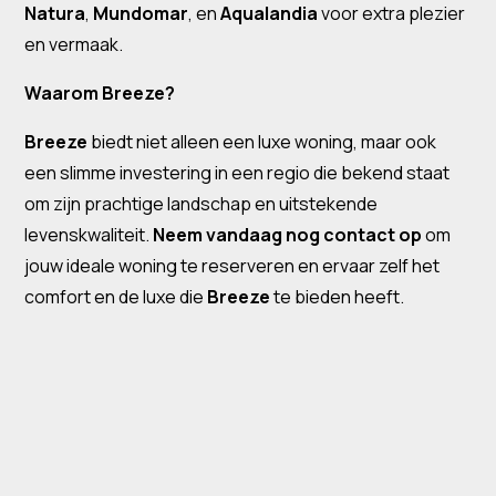
Natura
,
Mundomar
, en
Aqualandia
voor extra plezier
en vermaak.
Waarom Breeze?
Breeze
biedt niet alleen een luxe woning, maar ook
een slimme investering in een regio die bekend staat
om zijn prachtige landschap en uitstekende
levenskwaliteit.
Neem vandaag nog contact op
om
jouw ideale woning te reserveren en ervaar zelf het
comfort en de luxe die
Breeze
te bieden heeft.