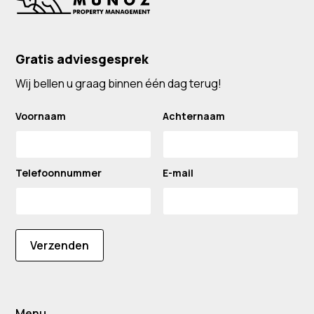
Gratis adviesgesprek
Wij bellen u graag binnen één dag terug!
Voornaam
Achternaam
Telefoonnummer
E-mail
Verzenden
Menu