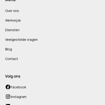
Over ons
Werkwijze
Diensten
Veelgestelde vragen
Blog
Contact
Volg ons
Facebook
Instagram