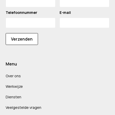
Telefoonnummer
E-mail
Verzenden
Menu
Over ons
Werkwijze
Diensten
Veelgestelde vragen