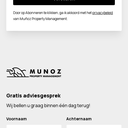
Door op Abonneren te klikken, ga ik akkoord met het
privacybeleid
van Muñoz Property Management.
Gratis adviesgesprek
Wij bellen u graag binnen één dag terug!
Voornaam
Achternaam