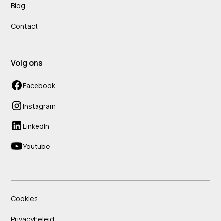
Blog
Contact
Volg ons
Facebook
Instagram
LinkedIn
Youtube
Cookies
Privacybeleid