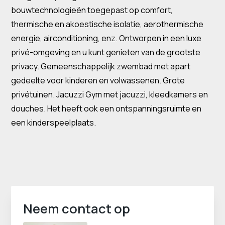
bouwtechnologieën toegepast op comfort,
thermische en akoestische isolatie, aerothermische
energie, airconditioning, enz. Ontworpen in een luxe
privé-omgeving en u kunt genieten van de grootste
privacy. Gemeenschappelijk zwembad met apart
gedeelte voor kinderen en volwassenen. Grote
privétuinen. Jacuzzi Gym met jacuzzi, kleedkamers en
douches. Het heeft ook een ontspanningsruimte en
een kinderspeelplaats.
Neem contact op