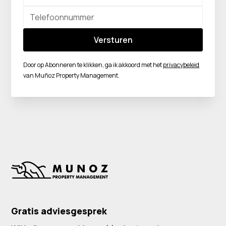
Door op Abonneren te klikken, ga ik akkoord met het
privacybeleid
van Muñoz Property Management.
Gratis adviesgesprek