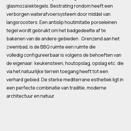
glasmozaïektegels. Bestrating rondom heeft een
verborgen waterafvoersysteem door middel van
langsroosters. Een antislip houtimitatie porseleinen
tegel wordt gebruikt om het badgedeelte af te
bakenen van de andere gebieden . Grenzend aan het
zwembad, is de BBQ ruimte een ruimte die
volledig configureerbaar is volgens de behoeften van
de eigenaar: keukensteen, houtopslag, opslag etc. die
via het natuurlijke terrein toegang heeft tot een
verhard gebied. De sterke mediterrane esthetiek ligt in
een perfecte combinatie van traditie, moderne
architectuur en natuur