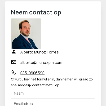
Neem contact op
Alberto Muñoz Torres
alberto@munozpm.com
085-0606590
Of vult u hier het formulier in, dan nemen wij graag zo
snel mogelijk contact met u op.