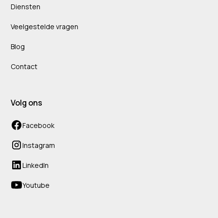
Diensten
Veelgestelde vragen
Blog
Contact
Volg ons
Facebook
Instagram
LinkedIn
Youtube