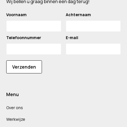
Wij bellen u graag binnen één dag terug!
Voornaam
Achternaam
Telefoonnummer
E-mail
Verzenden
Menu
Over ons
Werkwijze