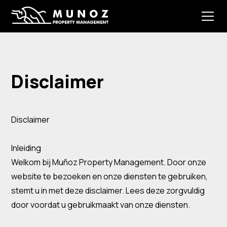
Disclaimer
Disclaimer
Inleiding
Welkom bij Muñoz Property Management. Door onze
website te bezoeken en onze diensten te gebruiken,
stemt u in met deze disclaimer. Lees deze zorgvuldig
door voordat u gebruikmaakt van onze diensten.