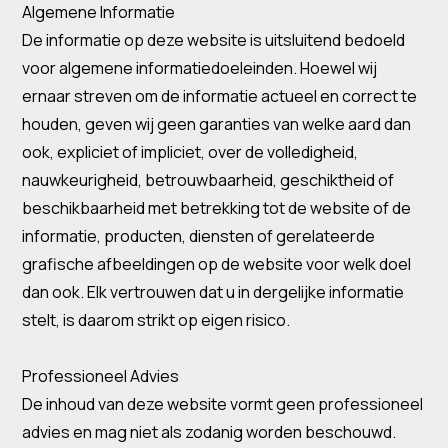
Algemene Informatie
De informatie op deze website is uitsluitend bedoeld
voor algemene informatiedoeleinden. Hoewel wij
ernaar streven om de informatie actueel en correct te
houden, geven wij geen garanties van welke aard dan
ook, expliciet of impliciet, over de volledigheid,
nauwkeurigheid, betrouwbaarheid, geschiktheid of
beschikbaarheid met betrekking tot de website of de
informatie, producten, diensten of gerelateerde
grafische afbeeldingen op de website voor welk doel
dan ook. Elk vertrouwen dat u in dergelijke informatie
stelt, is daarom strikt op eigen risico.
Professioneel Advies
De inhoud van deze website vormt geen professioneel
advies en mag niet als zodanig worden beschouwd.