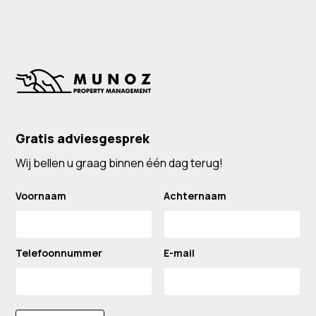
Gratis adviesgesprek
Wij bellen u graag binnen één dag terug!
Voornaam
Achternaam
Telefoonnummer
E-mail