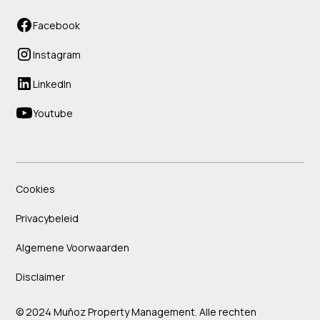
Facebook
Instagram
LinkedIn
Youtube
Cookies
Privacybeleid
Algemene Voorwaarden
Disclaimer
© 2024 Muñoz Property Management. Alle rechten