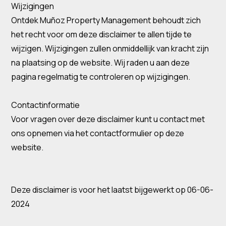
Wijzigingen
Ontdek Muñoz Property Management behoudt zich
het recht voor om deze disclaimer te allen tijde te
wijzigen. Wijzigingen zullen onmiddellijk van kracht zijn
na plaatsing op de website. Wij raden u aan deze
pagina regelmatig te controleren op wijzigingen.
Contactinformatie
Voor vragen over deze disclaimer kunt u contact met
ons opnemen via het contactformulier op deze
website.
Deze disclaimer is voor het laatst bijgewerkt op 06-06-
2024