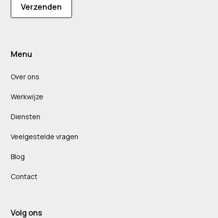
Verzenden
Menu
Over ons
Werkwijze
Diensten
Veelgestelde vragen
Blog
Contact
Volg ons