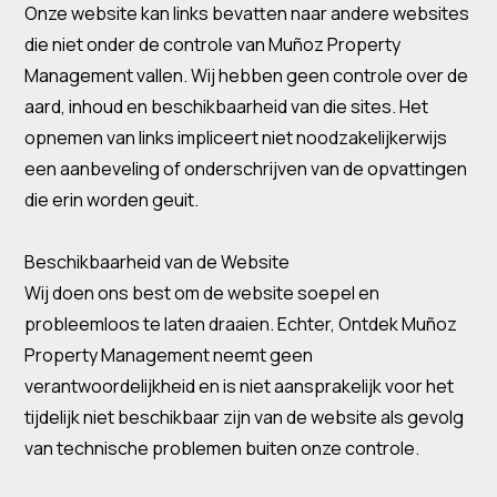
Onze website kan links bevatten naar andere websites
die niet onder de controle van Muñoz Property
Management vallen. Wij hebben geen controle over de
aard, inhoud en beschikbaarheid van die sites. Het
opnemen van links impliceert niet noodzakelijkerwijs
een aanbeveling of onderschrijven van de opvattingen
die erin worden geuit.
Beschikbaarheid van de Website
Wij doen ons best om de website soepel en
probleemloos te laten draaien. Echter, Ontdek Muñoz
Property Management neemt geen
verantwoordelijkheid en is niet aansprakelijk voor het
tijdelijk niet beschikbaar zijn van de website als gevolg
van technische problemen buiten onze controle.