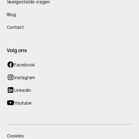
Veelgestelde vragen
Blog
Contact
Volg ons
Facebook
Instagram
LinkedIn
Youtube
Cookies