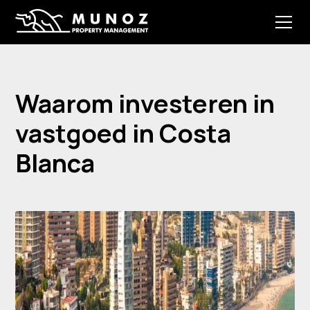
Waarom investeren in
vastgoed in Costa
Blanca