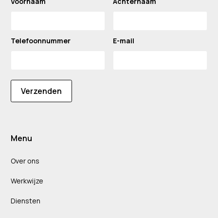
Voornaam
Achternaam
Telefoonnummer
E-mail
Verzenden
Menu
Over ons
Werkwijze
Diensten