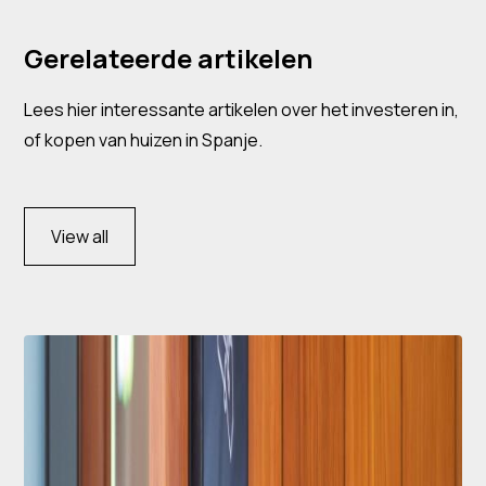
Gerelateerde artikelen
Lees hier interessante artikelen over het investeren in,
of kopen van huizen in Spanje.
View all