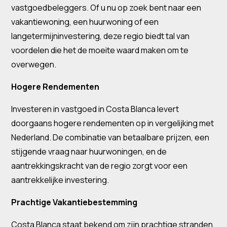
vastgoedbeleggers. Of u nu op zoek bent naar een
vakantiewoning, een huurwoning of een
langetermijninvestering, deze regio biedt tal van
voordelen die het de moeite waard maken om te
overwegen.
Hogere Rendementen
Investeren in vastgoed in Costa Blanca levert
doorgaans hogere rendementen op in vergelijking met
Nederland. De combinatie van betaalbare prijzen, een
stijgende vraag naar huurwoningen, en de
aantrekkingskracht van de regio zorgt voor een
aantrekkelijke investering.
Prachtige Vakantiebestemming
Costa Blanca staat bekend om zijn prachtige stranden,