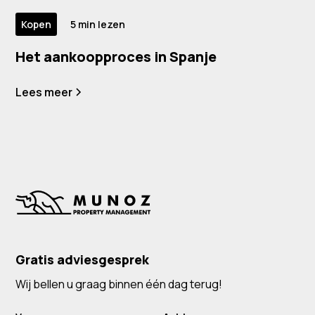
Kopen
5 min lezen
Het aankoopproces in Spanje
Lees meer
Gratis adviesgesprek
Wij bellen u graag binnen één dag terug!