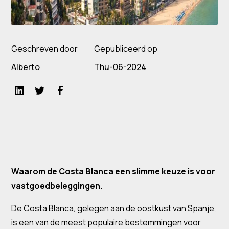
Geschreven door
Gepubliceerd op
Alberto
Thu-06-2024
Waarom de Costa Blanca een slimme keuze is voor
vastgoedbeleggingen.
De Costa Blanca, gelegen aan de oostkust van Spanje,
is een van de meest populaire bestemmingen voor