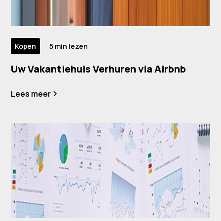
Kopen
5 min lezen
Uw Vakantiehuis Verhuren via Airbnb
Lees meer