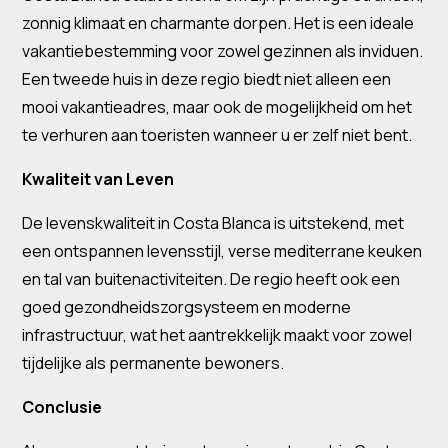
zonnig klimaat en charmante dorpen. Het is een ideale
vakantiebestemming voor zowel gezinnen als inviduen.
Een tweede huis in deze regio biedt niet alleen een
mooi vakantieadres, maar ook de mogelijkheid om het
te verhuren aan toeristen wanneer u er zelf niet bent.
Kwaliteit van Leven
De levenskwaliteit in Costa Blanca is uitstekend, met
een ontspannen levensstijl, verse mediterrane keuken
en tal van buitenactiviteiten. De regio heeft ook een
goed gezondheidszorgsysteem en moderne
infrastructuur, wat het aantrekkelijk maakt voor zowel
tijdelijke als permanente bewoners.
Conclusie