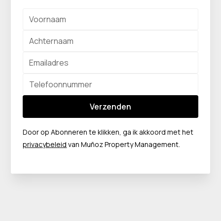
Verzenden
Door op Abonneren te klikken, ga ik akkoord met het
privacybeleid
van Muñoz Property Management.