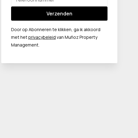
Verzenden
Door op Abonneren te klikken, ga ik akkoord
met het
privacybeleid
van Muñoz Property
Management.