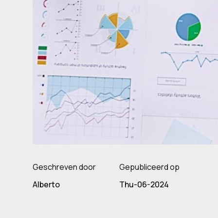
Geschreven door
Gepubliceerd op
Alberto
Thu-06-2024