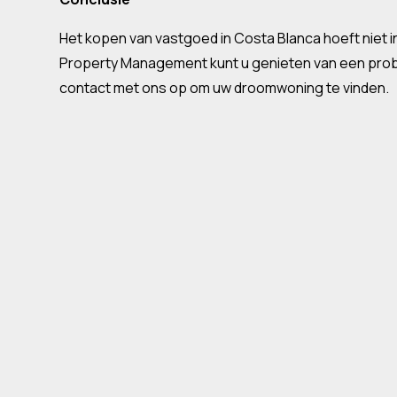
Het kopen van vastgoed in Costa Blanca hoeft niet i
Property Management kunt u genieten van een pr
contact met ons op om uw droomwoning te vinden.