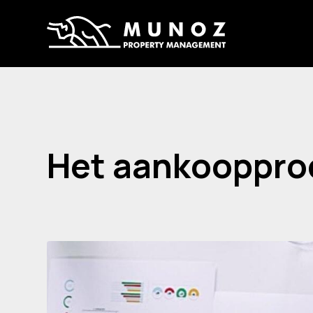
Het aankoopproc