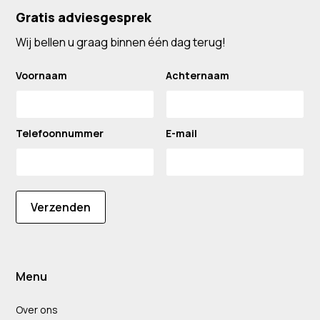
Gratis adviesgesprek
Wij bellen u graag binnen één dag terug!
Voornaam
Achternaam
Telefoonnummer
E-mail
Verzenden
Menu
Over ons