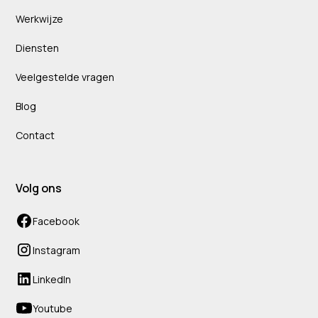
Werkwijze
Diensten
Veelgestelde vragen
Blog
Contact
Volg ons
Facebook
Instagram
LinkedIn
Youtube