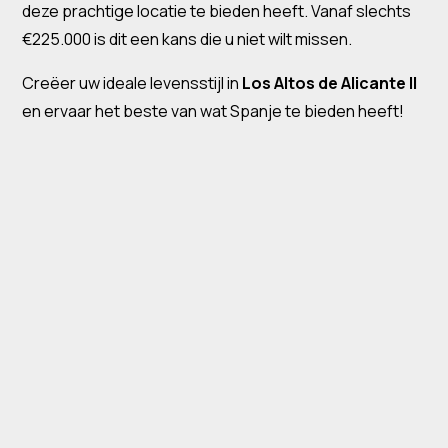
deze prachtige locatie te bieden heeft. Vanaf slechts
€225.000 is dit een kans die u niet wilt missen.
Creëer uw ideale levensstijl in
Los Altos de Alicante II
en ervaar het beste van wat Spanje te bieden heeft!