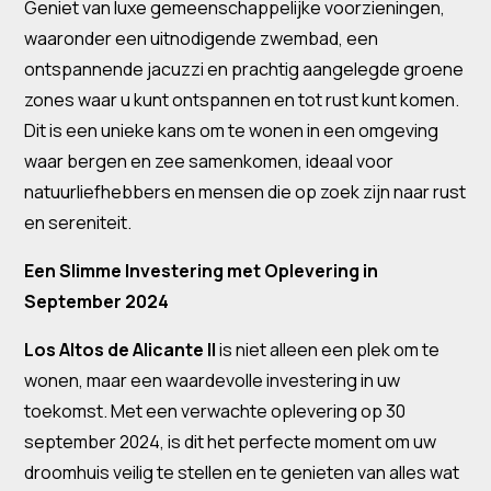
Geniet van luxe gemeenschappelijke voorzieningen,
waaronder een uitnodigende zwembad, een
ontspannende jacuzzi en prachtig aangelegde groene
zones waar u kunt ontspannen en tot rust kunt komen.
Dit is een unieke kans om te wonen in een omgeving
waar bergen en zee samenkomen, ideaal voor
natuurliefhebbers en mensen die op zoek zijn naar rust
en sereniteit.
Een Slimme Investering met Oplevering in
September 2024
Los Altos de Alicante II
is niet alleen een plek om te
wonen, maar een waardevolle investering in uw
toekomst. Met een verwachte oplevering op 30
september 2024, is dit het perfecte moment om uw
droomhuis veilig te stellen en te genieten van alles wat