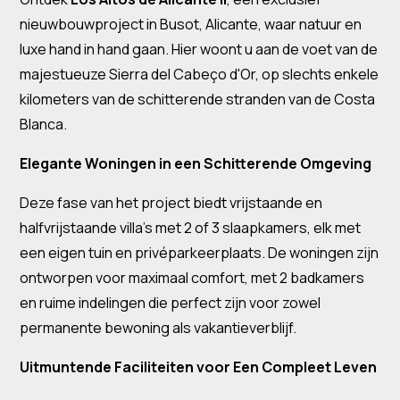
nieuwbouwproject in Busot, Alicante, waar natuur en
luxe hand in hand gaan. Hier woont u aan de voet van de
majestueuze Sierra del Cabeço d'Or, op slechts enkele
kilometers van de schitterende stranden van de Costa
Blanca.
Elegante Woningen in een Schitterende Omgeving
Deze fase van het project biedt vrijstaande en
halfvrijstaande villa's met 2 of 3 slaapkamers, elk met
een eigen tuin en privéparkeerplaats. De woningen zijn
ontworpen voor maximaal comfort, met 2 badkamers
en ruime indelingen die perfect zijn voor zowel
permanente bewoning als vakantieverblijf.
Uitmuntende Faciliteiten voor Een Compleet Leven