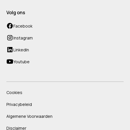
Volg ons
Facebook
Instagram
LinkedIn
Youtube
Cookies
Privacybeleid
Algemene Voorwaarden
Disclaimer