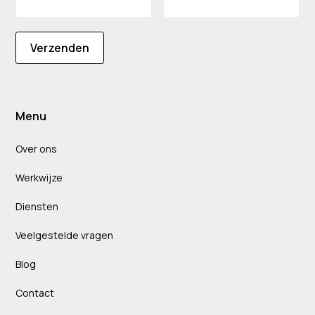
Verzenden
Menu
Over ons
Werkwijze
Diensten
Veelgestelde vragen
Blog
Contact