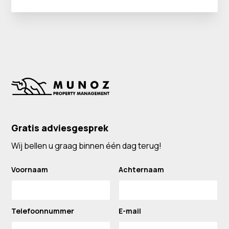
Gratis adviesgesprek
Wij bellen u graag binnen één dag terug!
Voornaam
Achternaam
Telefoonnummer
E-mail