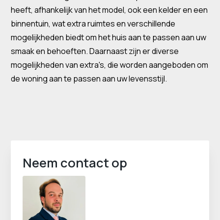
heeft, afhankelijk van het model, ook een kelder en een
binnentuin, wat extra ruimtes en verschillende
mogelijkheden biedt om het huis aan te passen aan uw
smaak en behoeften. Daarnaast zijn er diverse
mogelijkheden van extra's, die worden aangeboden om
de woning aan te passen aan uw levensstijl.
Neem contact op