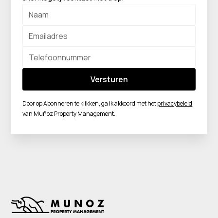
Door op Abonneren te klikken, ga ik akkoord met het
privacybeleid
van Muñoz Property Management.