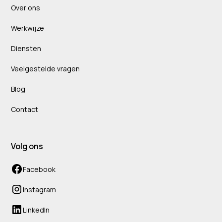
Over ons
Werkwijze
Diensten
Veelgestelde vragen
Blog
Contact
Volg ons
Facebook
Instagram
LinkedIn