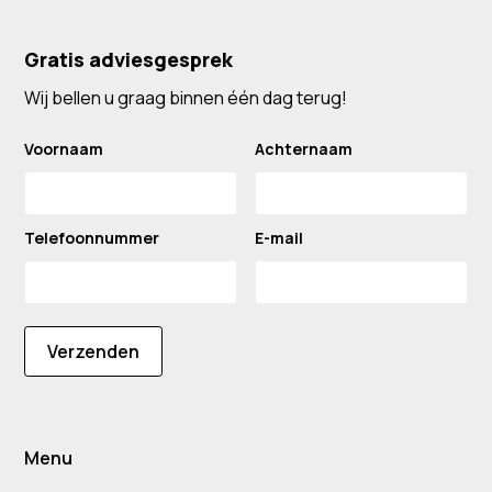
Gratis adviesgesprek
Wij bellen u graag binnen één dag terug!
Voornaam
Achternaam
Telefoonnummer
E-mail
Verzenden
Menu