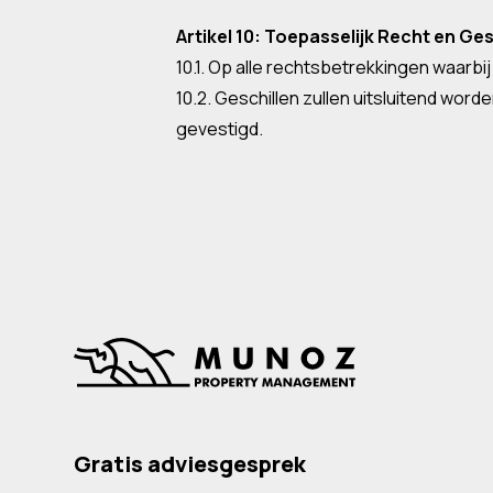
Artikel 10: Toepasselijk Recht en Ges
10.1. Op alle rechtsbetrekkingen waarbi
10.2. Geschillen zullen uitsluitend w
gevestigd.
Gratis adviesgesprek