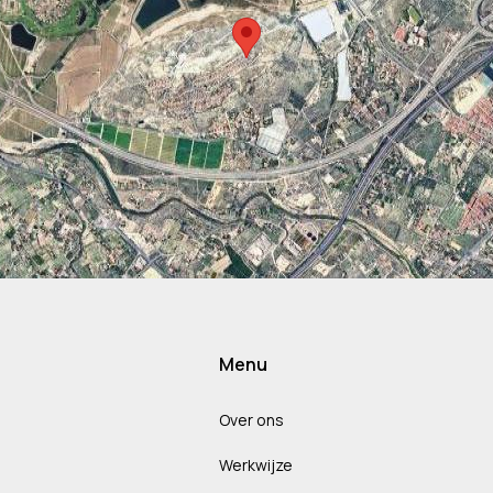
Menu
Over ons
Werkwijze