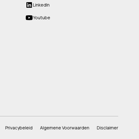
LinkedIn
Youtube
Privacybeleid
Algemene Voorwaarden
Disclaimer