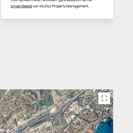
privacybeleid
van Muñoz Property Management.