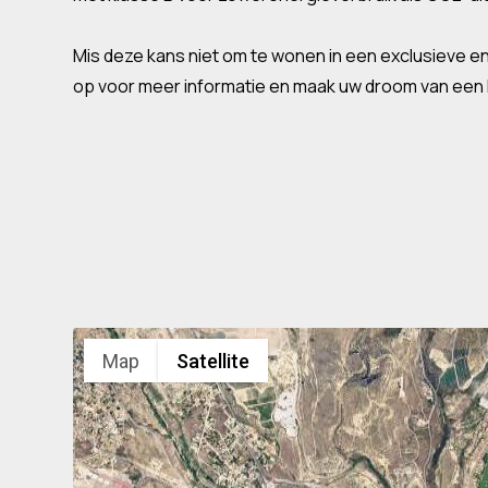
Mis deze kans niet om te wonen in een exclusieve
op voor meer informatie en maak uw droom van een h
Map
Satellite