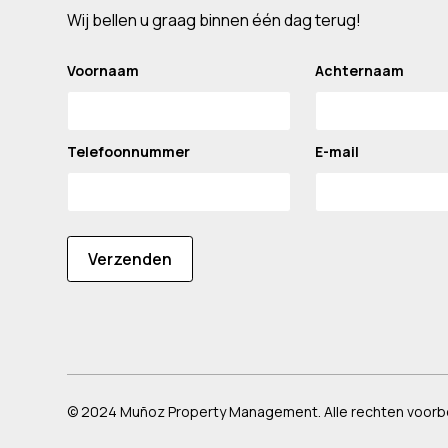
Wij bellen u graag binnen één dag terug!
Voornaam
Achternaam
Telefoonnummer
E-mail
Verzenden
© 2024 Muñoz Property Management. Alle rechten voor