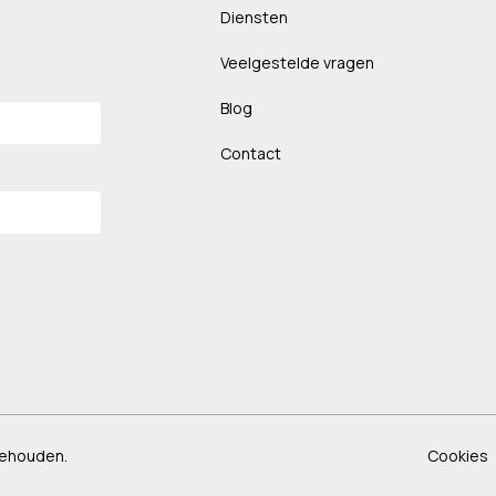
Diensten
Veelgestelde vragen
Blog
Contact
behouden.
Cookies