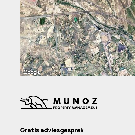
Gratis adviesgesprek