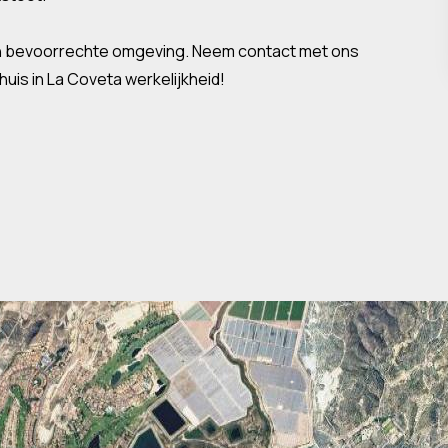
 en bevoorrechte omgeving. Neem contact met ons
uis in La Coveta werkelijkheid!