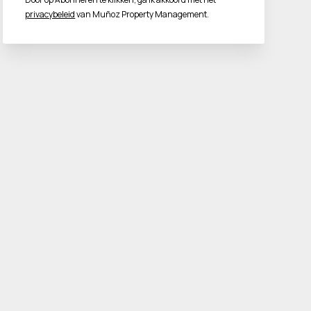
privacybeleid
van Muñoz Property Management.