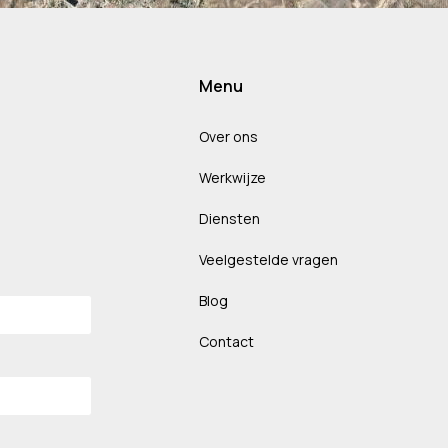
Menu
Over ons
Werkwijze
Diensten
Veelgestelde vragen
Blog
Contact