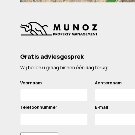
Gratis adviesgesprek
Wij bellen u graag binnen één dag terug!
Voornaam
Achternaam
Telefoonnummer
E-mail