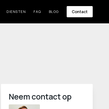
Contact
DIENSTEN
FAQ
BLOG
Neem contact op