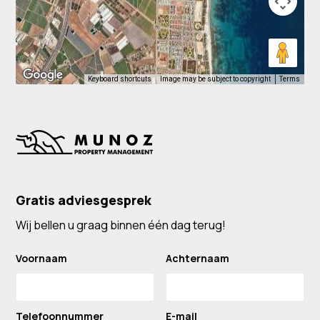
Keyboard shortcuts
Image may be subject to copyright
Terms
Gratis adviesgesprek
Wij bellen u graag binnen één dag terug!
Voornaam
Achternaam
Telefoonnummer
E-mail