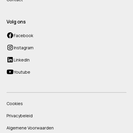
Volg ons
Facebook
Instagram
LinkedIn
Youtube
Cookies
Privacybeleid
Algemene Voorwaarden