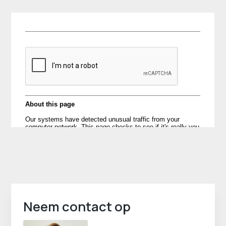
Neem contact op