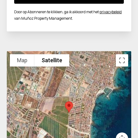
Door op Abonneren te klikken, ga ik akkoord met het
privacybeleid
van Muñoz Property Management.
Map
Satellite