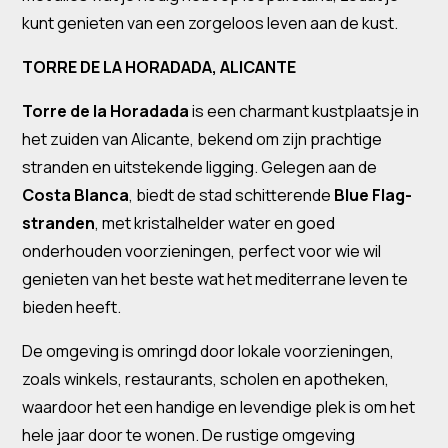
kunt genieten van een zorgeloos leven aan de kust.
TORRE DE LA HORADADA, ALICANTE
Torre de la Horadada
is een charmant kustplaatsje in
het zuiden van Alicante, bekend om zijn prachtige
stranden en uitstekende ligging. Gelegen aan de
Costa Blanca
, biedt de stad schitterende
Blue Flag-
stranden
, met kristalhelder water en goed
onderhouden voorzieningen, perfect voor wie wil
genieten van het beste wat het mediterrane leven te
bieden heeft.
De omgeving is omringd door lokale voorzieningen,
zoals winkels, restaurants, scholen en apotheken,
waardoor het een handige en levendige plek is om het
hele jaar door te wonen. De rustige omgeving