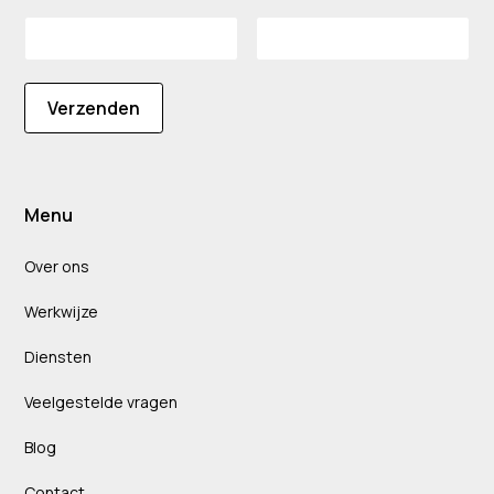
Verzenden
Menu
Over ons
Werkwijze
Diensten
Veelgestelde vragen
Blog
Contact