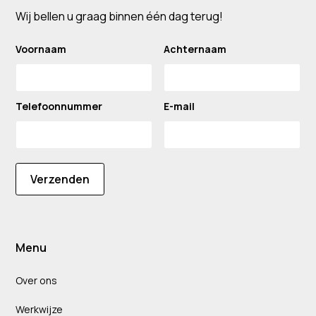
Wij bellen u graag binnen één dag terug!
Voornaam
Achternaam
Telefoonnummer
E-mail
Verzenden
Menu
Over ons
Werkwijze