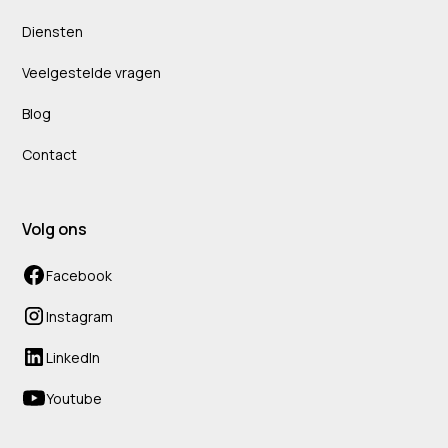
Diensten
Veelgestelde vragen
Blog
Contact
Volg ons
Facebook
Instagram
LinkedIn
Youtube