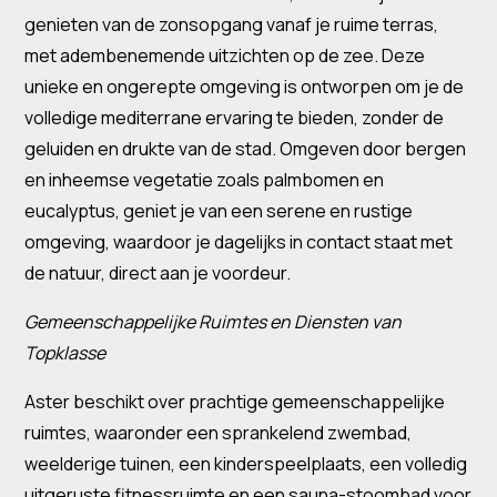
genieten van de zonsopgang vanaf je ruime terras,
met adembenemende uitzichten op de zee. Deze
unieke en ongerepte omgeving is ontworpen om je de
volledige mediterrane ervaring te bieden, zonder de
geluiden en drukte van de stad. Omgeven door bergen
en inheemse vegetatie zoals palmbomen en
eucalyptus, geniet je van een serene en rustige
omgeving, waardoor je dagelijks in contact staat met
de natuur, direct aan je voordeur.
Gemeenschappelijke Ruimtes en Diensten van
Topklasse
Aster beschikt over prachtige gemeenschappelijke
ruimtes, waaronder een sprankelend zwembad,
weelderige tuinen, een kinderspeelplaats, een volledig
uitgeruste fitnessruimte en een sauna-stoombad voor