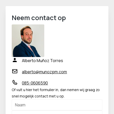
Neem contact op
Alberto Muñoz Torres
alberto@munozpm.com
085-0606590
Of vult u hier het formulier in, dan nemen wij graag zo
snel mogelijk contact met u op.