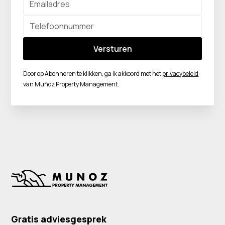
Door op Abonneren te klikken, ga ik akkoord met het
privacybeleid
van Muñoz Property Management.
Gratis adviesgesprek