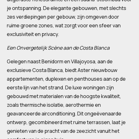
je ontspanning. De elegante gebouwen, met slechts
zes verdiepingen per gebouw, zijn omgeven door
ruime groene zones, wat zorgt voor een sfeer van
exclusiviteit en privacy.
Een Onvergetelijk Scène aan de Costa Blanca
Gelegen naast Benidorm en Villajoyosa, aan de
exclusieve Costa Blanca, biedt Aster nieuwbouw
appartementen, duplexen en penthouses aan op de
eerste lijn van het strand. De luxe woningen zijn
gebouwd met materialen van de hoogste kwaliteit,
zoals thermische isolatie, aerothermie en
geavanceerde airconditioning. Dit ongeëvenaarde
ontwerp, gecombineerd met ruime terrassen, laat je
genieten van de pracht van de zeezicht vanuit het