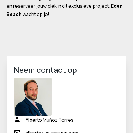
en reserveer jouw plek in dit exclusieve project.
Eden
Beach
wacht op je!
Neem contact op
Alberto Muñoz Torres