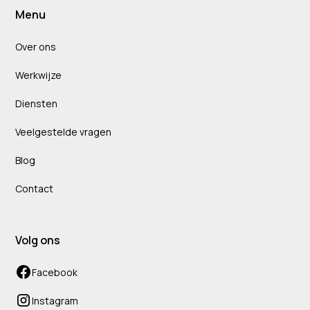
Menu
Over ons
Werkwijze
Diensten
Veelgestelde vragen
Blog
Contact
Volg ons
Facebook
Instagram