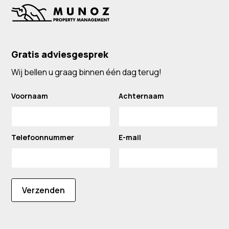
Gratis adviesgesprek
Wij bellen u graag binnen één dag terug!
Voornaam
Achternaam
Telefoonnummer
E-mail
Verzenden