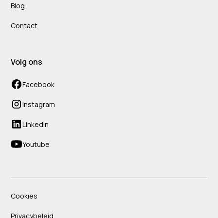
Blog
Contact
Volg ons
Facebook
Instagram
LinkedIn
Youtube
Cookies
Privacybeleid