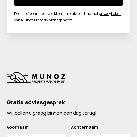
Door op Abonneren te klikken, ga ik akkoord met het
privacybeleid
van Muñoz Property Management.
Gratis adviesgesprek
Wij bellen u graag binnen één dag terug!
Voornaam
Achternaam