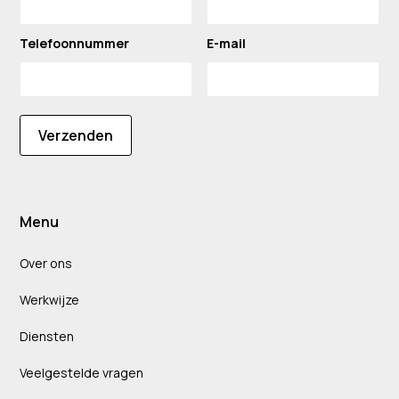
Telefoonnummer
E-mail
Verzenden
Menu
Over ons
Werkwijze
Diensten
Veelgestelde vragen