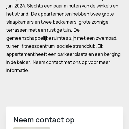
juni 2024. Slechts een paar minuten van de winkels en
het strand. De appartementen hebben twee grote
slaapkamers en twee badkamers, grote zonnige
terrassen met een rustige tuin. De
gemeenschappelijke ruimtes zijn met een zwembad,
tuinen, fitnesscentrum, sociale strandclub. Elk
appartement heeft een parkeerplaats en een berging
in de kelder. Neem contact met ons op voor meer
informatie.
Neem contact op