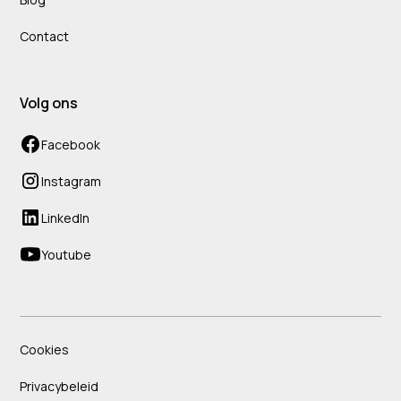
Contact
Volg ons
Facebook
Instagram
LinkedIn
Youtube
Cookies
Privacybeleid