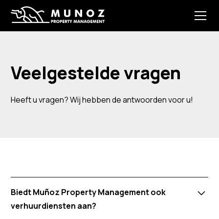
Veelgestelde vragen
Heeft u vragen? Wij hebben de antwoorden voor u!
Biedt Muñoz Property Management ook
verhuurdiensten aan?