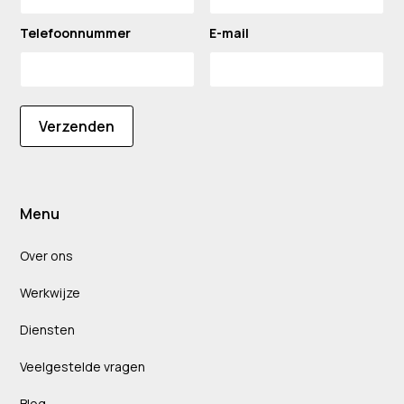
Telefoonnummer
E-mail
Verzenden
Menu
Over ons
Werkwijze
Diensten
Veelgestelde vragen
Blog