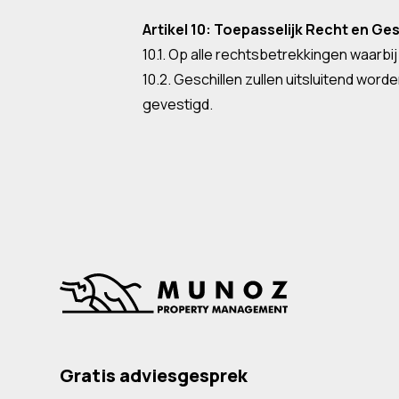
Artikel 10: Toepasselijk Recht en Ges
10.1. Op alle rechtsbetrekkingen waarbi
10.2. Geschillen zullen uitsluitend w
gevestigd.
Gratis adviesgesprek