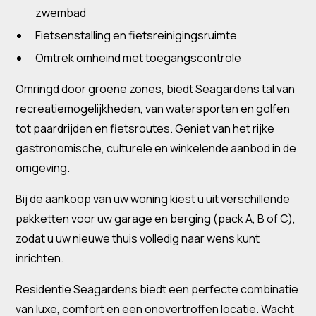
zwembad
Fietsenstalling en fietsreinigingsruimte
Omtrek omheind met toegangscontrole
Omringd door groene zones, biedt Seagardens tal van
recreatiemogelijkheden, van watersporten en golfen
tot paardrijden en fietsroutes. Geniet van het rijke
gastronomische, culturele en winkelende aanbod in de
omgeving.
Bij de aankoop van uw woning kiest u uit verschillende
pakketten voor uw garage en berging (pack A, B of C),
zodat u uw nieuwe thuis volledig naar wens kunt
inrichten.
Residentie Seagardens biedt een perfecte combinatie
van luxe, comfort en een onovertroffen locatie. Wacht