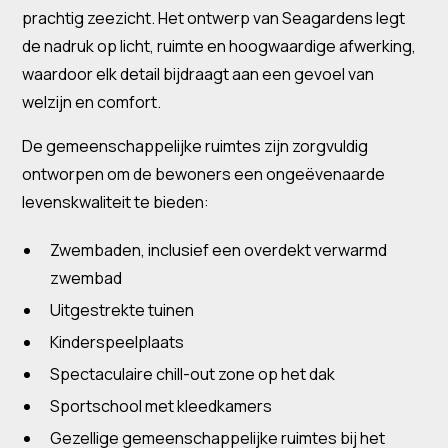
prachtig zeezicht. Het ontwerp van Seagardens legt
de nadruk op licht, ruimte en hoogwaardige afwerking,
waardoor elk detail bijdraagt aan een gevoel van
welzijn en comfort.
De gemeenschappelijke ruimtes zijn zorgvuldig
ontworpen om de bewoners een ongeëvenaarde
levenskwaliteit te bieden:
Zwembaden, inclusief een overdekt verwarmd
zwembad
Uitgestrekte tuinen
Kinderspeelplaats
Spectaculaire chill-out zone op het dak
Sportschool met kleedkamers
Gezellige gemeenschappelijke ruimtes bij het