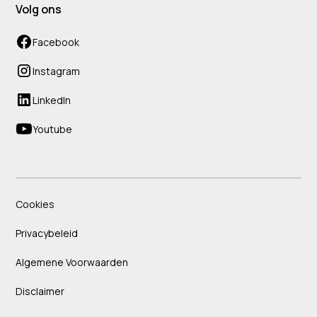
Volg ons
Facebook
Instagram
LinkedIn
Youtube
Cookies
Privacybeleid
Algemene Voorwaarden
Disclaimer