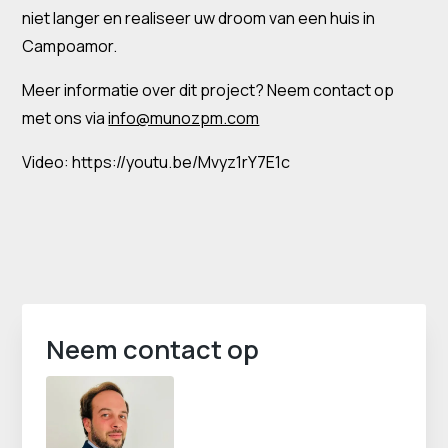
niet langer en realiseer uw droom van een huis in
Campoamor.
Meer informatie over dit project? Neem contact op
met ons via
info@munozpm.com
Video: https://youtu.be/Mvyz1rY7E1c
Neem contact op