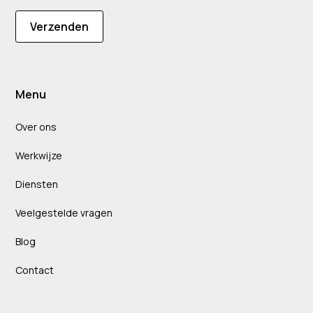
Verzenden
Menu
Over ons
Werkwijze
Diensten
Veelgestelde vragen
Blog
Contact