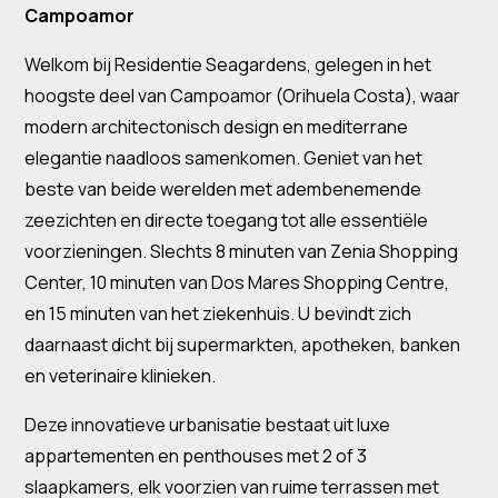
Campoamor
Welkom bij Residentie Seagardens, gelegen in het
hoogste deel van Campoamor (Orihuela Costa), waar
modern architectonisch design en mediterrane
elegantie naadloos samenkomen. Geniet van het
beste van beide werelden met adembenemende
zeezichten en directe toegang tot alle essentiële
voorzieningen. Slechts 8 minuten van Zenia Shopping
Center, 10 minuten van Dos Mares Shopping Centre,
en 15 minuten van het ziekenhuis. U bevindt zich
daarnaast dicht bij supermarkten, apotheken, banken
en veterinaire klinieken.
Deze innovatieve urbanisatie bestaat uit luxe
appartementen en penthouses met 2 of 3
slaapkamers, elk voorzien van ruime terrassen met