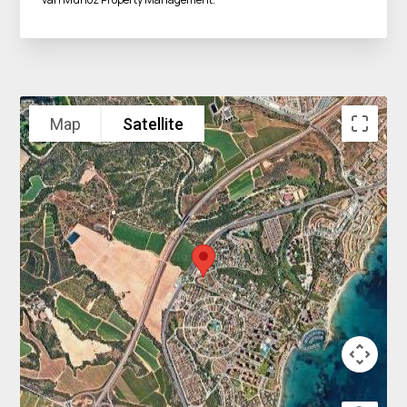
Map
Satellite