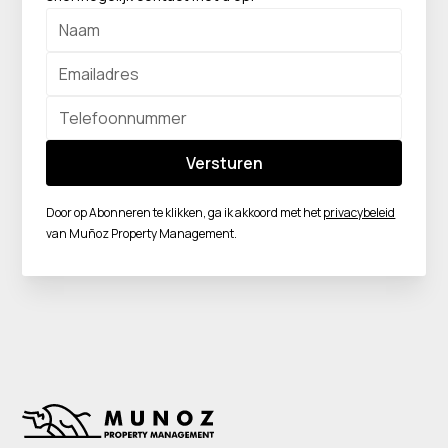
Door op Abonneren te klikken, ga ik akkoord met het
privacybeleid
van Muñoz Property Management.