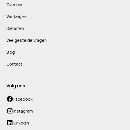
Over ons
Werkwijze
Diensten
Veelgestelde vragen
Blog
Contact
Volg ons
Facebook
Instagram
LinkedIn