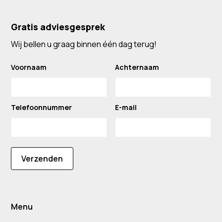
Gratis adviesgesprek
Wij bellen u graag binnen één dag terug!
Voornaam
Achternaam
Telefoonnummer
E-mail
Verzenden
Menu