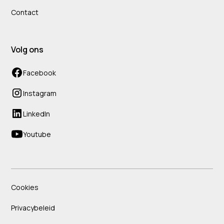
Contact
Volg ons
Facebook
Instagram
LinkedIn
Youtube
Cookies
Privacybeleid