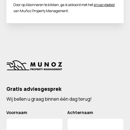
Door op Abonneren te klikken, ga ik akkoord met het
privacybeleid
van Muñoz Property Management.
Gratis adviesgesprek
Wij bellen u graag binnen één dag terug!
Voornaam
Achternaam