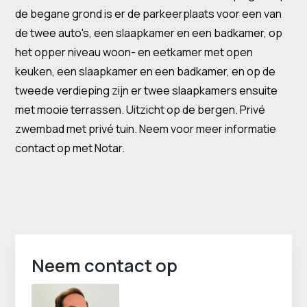
de begane grond is er de parkeerplaats voor een van
de twee auto's, een slaapkamer en een badkamer, op
het opper niveau woon- en eetkamer met open
keuken, een slaapkamer en een badkamer, en op de
tweede verdieping zijn er twee slaapkamers ensuite
met mooie terrassen. Uitzicht op de bergen. Privé
zwembad met privé tuin. Neem voor meer informatie
contact op met Notar.
Neem contact op