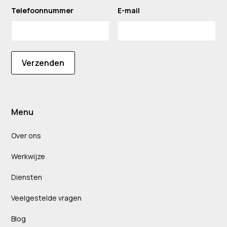
Telefoonnummer
E-mail
Verzenden
Menu
Over ons
Werkwijze
Diensten
Veelgestelde vragen
Blog