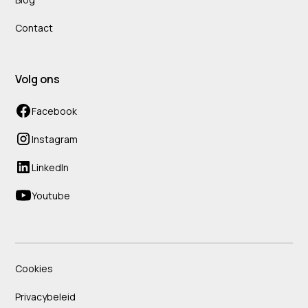
Contact
Volg ons
Facebook
Instagram
LinkedIn
Youtube
Cookies
Privacybeleid