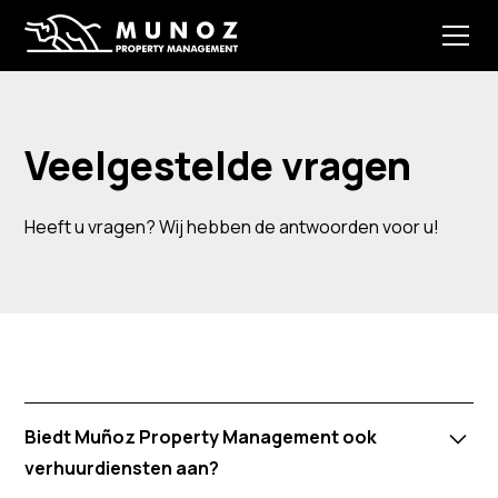
Veelgestelde vragen
Heeft u vragen? Wij hebben de antwoorden voor u!
Biedt Muñoz Property Management ook
verhuurdiensten aan?