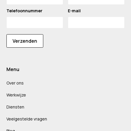
Telefoonnummer
E-mail
Verzenden
Menu
Over ons
Werkwijze
Diensten
Veelgestelde vragen
Blog